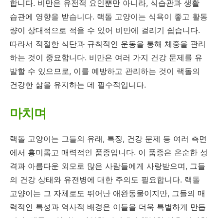
합니다. 비만은 유전적 요인뿐만 아니라, 식습관과 생활
습관에 영향을 받습니다. 랙돌 고양이는 식욕이 좋고 활동
량이 상대적으로 적을 수 있어 비만에 걸리기 쉽습니다.
따라서 적절한 식단과 규칙적인 운동을 통해 체중을 관리
하는 것이 중요합니다. 비만은 여러 가지 건강 문제를 유
발할 수 있으므로, 이를 예방하고 관리하는 것이 랙돌의
건강한 삶을 유지하는 데 필수적입니다.
마치며
랙돌 고양이는 그들의 유래, 특징, 건강 문제 등 여러 측면
에서 흥미롭고 매력적인 품종입니다. 이 품종은 온순한 성
격과 아름다운 외모로 많은 사람들에게 사랑받으며, 그들
의 건강 상태와 유전병에 대한 주의도 필요합니다. 랙돌
고양이는 그 자체로도 뛰어난 애완동물이지만, 그들의 매
력적인 특성과 역사적 배경은 이들을 더욱 특별하게 만듭