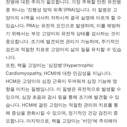
전병에 대한 주의가 필요합니다. 가장 주목할 만한 유전병
중 하나는 '진행성 망막 위축'(PRA)입니다. 이 질병은 고
양이의 시력을 서서히 저하시켜 결국 실명에 이르게 할 수
있습니다. PRA는 유전적 요인으로 발생하며, 이를 예방하
기 위해서는 부모 고양이의 유전적 상태를 검사하는 것이
중요합니다. 조기에 발견되면 관리가 가능하며, 주기적인
검진과 적절한 치료로 고양이의 삶의 질을 유지할 수 있습
니다.
또한, 랙돌 고양이는 '심장병'(Hypertrophic
Cardiomyopathy, HCM)에 대한 민감성을 지닙니다.
HCM은 고양이의 심장 근육이 두꺼워져 심장 기능에 영
향을 미치는 질병입니다. 이 질병은 유전적으로 발생할 수
있으며, 심장 초음파 검사 등을 통해 조기에 발견할 수 있
습니다. HCM에 걸린 고양이는 적절한 관리와 치료를 통
해 증상을 완화시킬 수 있으며, 정기적인 건강 검진이 중
요합니다. 마지막으로, 랙돌 고양이는 '비만'에 주의해야