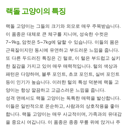
랙돌 고양이의 특징
랙돌 고양이는 그들의 크기와 외모로 매우 주목받습니다.
이 품종은 대체로 큰 체구를 지니며, 성숙한 수컷은
7~9kg, 암컷은 5~7kg에 달할 수 있습니다. 이들의 몸은
근육질이지만 동시에 유연하고 부드러운 느낌을 줍니다.
또 다른 두드러진 특징은 긴 털로, 이 털은 부드럽고 실키
한 질감을 가지고 있어 매우 매력적입니다. 털의 색상과
패턴은 다양하며, 블루 포인트, 초코 포인트, 실버 포인트
등이 인기가 높습니다. 이러한 털의 특성 덕분에 랙돌 고
양이는 항상 깔끔하고 고급스러운 느낌을 줍니다.
성격 면에서도 랙돌 고양이는 독특한 매력을 발산합니다.
이들은 일반적으로 온순하고, 사람과의 상호작용을 좋아
합니다. 랙돌 고양이는 매우 사교적이며, 가족과의 유대감
을 중요시 여깁니다. 이 품종은 종종 무릎 위에 앉거나 주