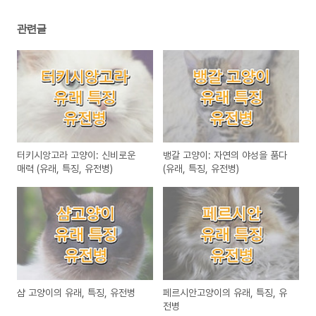
관련글
터키시앙고라 고양이: 신비로운
뱅갈 고양이: 자연의 야성을 품다
매력 (유래, 특징, 유전병)
(유래, 특징, 유전병)
샴 고양이의 유래, 특징, 유전병
페르시안고양이의 유래, 특징, 유
전병