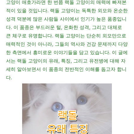
고양이 애호가라면 한 번쯤 랙돌 고양이의 매력에 빠져본
적이 있을 것입니다. 랙돌 고양이는 독특한 외모와 온순한
성격 덕분에 많은 사람들 사이에서 인기가 높은 품종입니
다. 이 품종은 부드러운 털, 온화한 성격, 그리고 대체로
큰 체구로 유명합니다. 랙돌 고양이는 단순히 외모만으로
매력적인 것이 아니라, 그들의 역사와 건강 문제까지 다양
한 측면에서 흥미로운 이야기들을 담고 있습니다. 이 글에
서는 랙돌 고양이의 유래, 특징, 그리고 유전병에 대해 자
세히 알아보면서 이 품종의 전반적인 이해를 돕고자 합니
다.