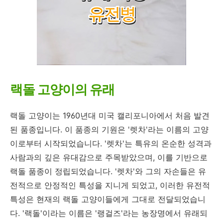
랙돌 고양이의 유래
랙돌 고양이는 1960년대 미국 캘리포니아에서 처음 발견
된 품종입니다. 이 품종의 기원은 '렛차'라는 이름의 고양
이로부터 시작되었습니다. '렛차'는 특유의 온순한 성격과
사람과의 깊은 유대감으로 주목받았으며, 이를 기반으로
랙돌 품종이 정립되었습니다. '렛차'와 그의 자손들은 유
전적으로 안정적인 특성을 지니게 되었고, 이러한 유전적
특성은 현재의 랙돌 고양이들에게 그대로 전달되었습니
다. '랙돌'이라는 이름은 '랭걸즈'라는 농장명에서 유래되