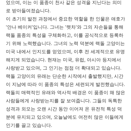
었으며, 이는 이 품종이 천사 같은 성격을 지닌다는 의미
로 받아들여졌습니다.
이 초기의 발전 과정에서 중요한 역할을 한 인물은 애호가
'안나 베이커'입니다. 그녀는 '렛차'와 그의 자손들을 통해
랙돌 품종의 특성을 구체화하고, 이를 공식적으로 등록하
기 위해 노력했습니다. 그녀의 노력 덕분에 랙돌 고양이는
미국 내에서 인지도를 얻었으며, 이후 전 세계적으로 유명
해지게 되었습니다. 현재는 미국, 유럽, 아시아 등지에서
사랑받고 있으며, 그 인기는 점점 더 확대되고 있습니다.
랙돌 고양이의 유래는 단순한 시작에서 출발했지만, 시간
이 지남에 따라 이 품종의 특성은 세련되게 발전했습니다.
랙돌의 매력적인 유래와 역사적 배경은 이 품종이 왜 많은
사람들에게 사랑받는지를 잘 보여줍니다. 그들의 독특한
성격과 외모는 오랜 시간 동안 이어져 온 유전적 특성 덕
분에 유지되고 있으며, 오늘날에도 여전히 많은 이들에게
인기를 끌고 있습니다.