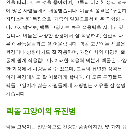
인을 따라다니는 것을 좋아하며, 그들의 이러한 성격 덕분
에 많은 사람들에게 애정받습니다. 이들의 성격은 '꾸준히
자랑스러운' 특징으로, 가족의 일원으로서 매우 적합합니
다. 마지막으로, 랙돌 고양이는 높은 적응력을 지니고 있
습니다. 이들은 다양한 환경에서 잘 적응하며, 집안의 다
른 애완동물들과도 잘 어울립니다. 랙돌 고양이는 새로운
환경이나 상황에서도 잘 적응하며, 가정에서의 다양한 활
동에 쉽게 적응합니다. 이러한 적응력 덕분에 랙돌은 다양
한 가정에서 사랑받을 수 있으며, 그들의 유연한 성격은
여러 환경에서도 잘 어울리게 합니다. 이 모든 특징들은
랙돌 고양이가 많은 사람들에게 사랑받는 이유를 잘 설명
해줍니다.
랙돌 고양이의 유전병
랙돌 고양이는 전반적으로 건강한 품종이지만, 몇 가지 유