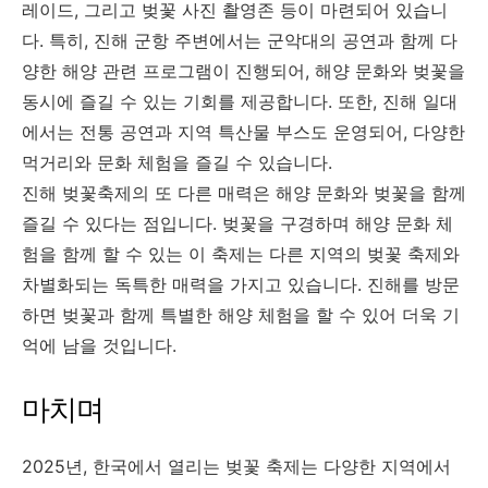
레이드, 그리고 벚꽃 사진 촬영존 등이 마련되어 있습니
다. 특히, 진해 군항 주변에서는 군악대의 공연과 함께 다
양한 해양 관련 프로그램이 진행되어, 해양 문화와 벚꽃을
동시에 즐길 수 있는 기회를 제공합니다. 또한, 진해 일대
에서는 전통 공연과 지역 특산물 부스도 운영되어, 다양한
먹거리와 문화 체험을 즐길 수 있습니다.
진해 벚꽃축제의 또 다른 매력은 해양 문화와 벚꽃을 함께
즐길 수 있다는 점입니다. 벚꽃을 구경하며 해양 문화 체
험을 함께 할 수 있는 이 축제는 다른 지역의 벚꽃 축제와
차별화되는 독특한 매력을 가지고 있습니다. 진해를 방문
하면 벚꽃과 함께 특별한 해양 체험을 할 수 있어 더욱 기
억에 남을 것입니다.
마치며
2025년, 한국에서 열리는 벚꽃 축제는 다양한 지역에서