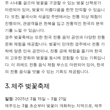
주 시내를 걸으며 벚꽃을 구경할 수 있는 벚꽃 산책로가
마련되어 있어, 벚꽃의 아름다움을 한껏 만끽할 수 있습니
다. 또한, 불국사와 석굴암 주변에서는 전통 의상 체험이
진행되어, 관광객들은 한복을 입고 전통적인 한국의 분위
기를 느낄 수 있습니다.
경주 벚꽃축제는 또한 한국 전통 음악 공연과 다양한 전통
문화 체험을 제공합니다. 벚꽃이 만개한 경주에서 전통 가
락에 맞춘 민속 공연이나, 전통 공예 체험을 즐기며 한국
의 고유한 문화와 벚꽃을 동시에 경험할 수 있는 기회입니
다. 이 외에도 전통 음식 체험 부스도 마련되어 있어, 한국
의 전통 음식을 맛볼 수 있는 기회도 제공됩니다.
3. 제주 벚꽃축제
일정
: 2025년 3월 15일 ~ 3월 21일
제주도는 3월 초순부터 벚꽃이 개화하는 지역으로, 제주