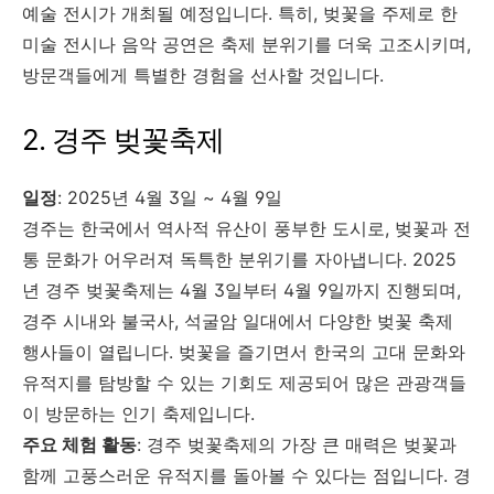
예술 전시가 개최될 예정입니다. 특히, 벚꽃을 주제로 한
미술 전시나 음악 공연은 축제 분위기를 더욱 고조시키며,
방문객들에게 특별한 경험을 선사할 것입니다.
2. 경주 벚꽃축제
일정
: 2025년 4월 3일 ~ 4월 9일
경주는 한국에서 역사적 유산이 풍부한 도시로, 벚꽃과 전
통 문화가 어우러져 독특한 분위기를 자아냅니다. 2025
년 경주 벚꽃축제는 4월 3일부터 4월 9일까지 진행되며,
경주 시내와 불국사, 석굴암 일대에서 다양한 벚꽃 축제
행사들이 열립니다. 벚꽃을 즐기면서 한국의 고대 문화와
유적지를 탐방할 수 있는 기회도 제공되어 많은 관광객들
이 방문하는 인기 축제입니다.
주요 체험 활동
: 경주 벚꽃축제의 가장 큰 매력은 벚꽃과
함께 고풍스러운 유적지를 돌아볼 수 있다는 점입니다. 경