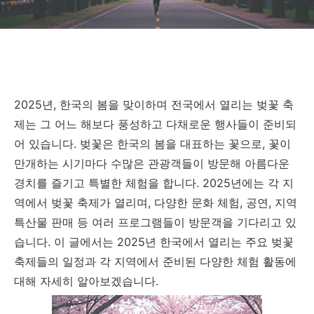
2025년, 한국의 봄을 맞이하며 전국에서 열리는 벚꽃 축
제는 그 어느 해보다 풍성하고 다채로운 행사들이 준비되
어 있습니다. 벚꽃은 한국의 봄을 대표하는 꽃으로, 꽃이
만개하는 시기마다 수많은 관광객들이 방문해 아름다운
경치를 즐기고 특별한 체험을 합니다. 2025년에는 각 지
역에서 벚꽃 축제가 열리며, 다양한 문화 체험, 공연, 지역
특산물 판매 등 여러 프로그램들이 방문객을 기다리고 있
습니다. 이 글에서는 2025년 한국에서 열리는 주요 벚꽃
축제들의 일정과 각 지역에서 준비된 다양한 체험 활동에
대해 자세히 알아보겠습니다.