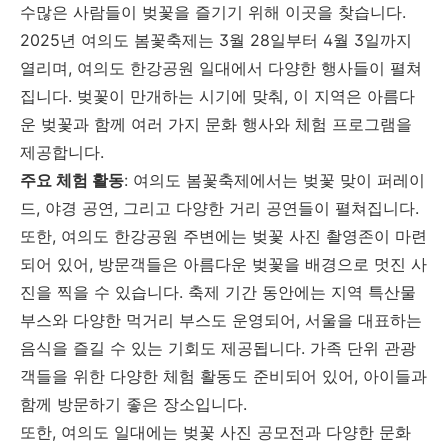
수많은 사람들이 벚꽃을 즐기기 위해 이곳을 찾습니다.
2025년 여의도 봄꽃축제는 3월 28일부터 4월 3일까지
열리며, 여의도 한강공원 일대에서 다양한 행사들이 펼쳐
집니다. 벚꽃이 만개하는 시기에 맞춰, 이 지역은 아름다
운 벚꽃과 함께 여러 가지 문화 행사와 체험 프로그램을
제공합니다.
주요 체험 활동
: 여의도 봄꽃축제에서는 벚꽃 맞이 퍼레이
드, 야경 공연, 그리고 다양한 거리 공연들이 펼쳐집니다.
또한, 여의도 한강공원 주변에는 벚꽃 사진 촬영존이 마련
되어 있어, 방문객들은 아름다운 벚꽃을 배경으로 멋진 사
진을 찍을 수 있습니다. 축제 기간 동안에는 지역 특산물
부스와 다양한 먹거리 부스도 운영되어, 서울을 대표하는
음식을 즐길 수 있는 기회도 제공됩니다. 가족 단위 관광
객들을 위한 다양한 체험 활동도 준비되어 있어, 아이들과
함께 방문하기 좋은 장소입니다.
또한, 여의도 일대에는 벚꽃 사진 공모전과 다양한 문화