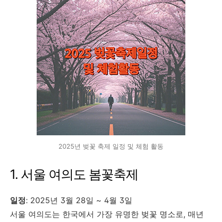
2025년 벚꽃 축제 일정 및 체험 활동
1. 서울 여의도 봄꽃축제
일정
: 2025년 3월 28일 ~ 4월 3일
서울 여의도는 한국에서 가장 유명한 벚꽃 명소로, 매년