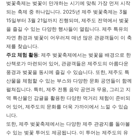
벚꽃축제는 벚꽃이 만개하는 시기에 맞춰 가장 먼저 시작
되는 축제 중 하나입니다. 2025년 제주 벚꽃축제는 3월
15일부터 3월 21일까지 진행되며, 제주도 전역에서 벚꽃
을 즐길 수 있는 다양한 행사들이 열립니다. 제주 특유의
자연 환경과 벚꽃이 어우러져 매년 많은 관광객들이 이 축
제를 찾습니다.
주요 체험 활동
: 제주 벚꽃축제에서는 벚꽃을 배경으로 한
산책로가 마련되어 있어, 관광객들은 제주도의 아름다운
풍경과 벚꽃을 동시에 즐길 수 있습니다. 또한, 제주도 특
산물을 체험할 수 있는 부스와 다양한 문화 공연들이 함께
펼쳐집니다. 특히, 제주 전통 음악 공연과 무용, 그리고 지
역 특산물인 감귤을 활용한 다양한 먹거리 체험이 준비되
어 있어, 제주도의 문화를 더욱 가까이에서 느낄 수 있습
니다.
또한, 제주 벚꽃축제에서는 다양한 제주 관광지를 돌아볼
수 있는 벚꽃 투어도 제공됩니다. 이 투어는 제주도의 유