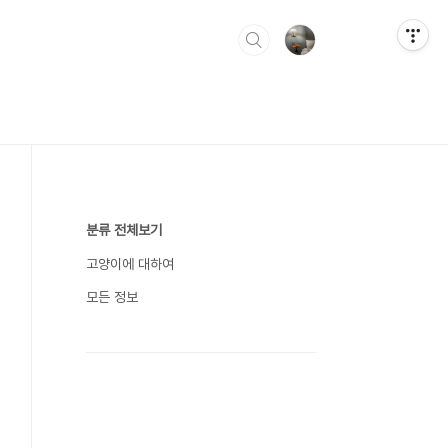
분류 전체보기
고양이에 대하여
모든 정보