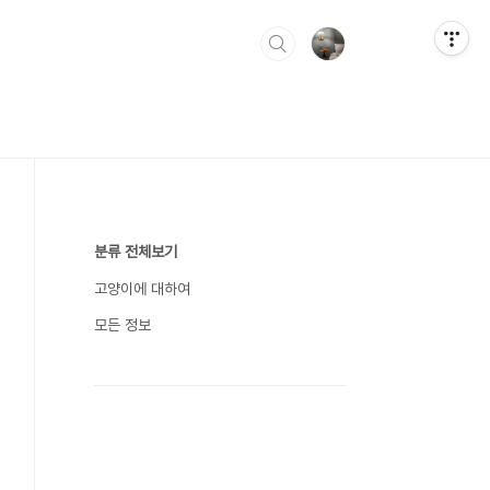
분류 전체보기
고양이에 대하여
모든 정보