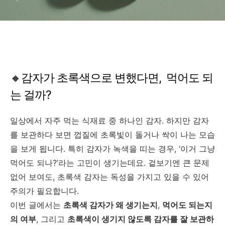
🔸감자가 초록색으로 변했다면, 먹어도 되
는 걸까?
일상에서 자주 먹는 식재료 중 하나인 감자. 하지만 감자
를 보관하다 보면 껍질에 초록빛이 돌거나 싹이 나는 모습
을 보게 됩니다. 특히 감자가 녹색을 띠는 경우, ‘이거 그냥
먹어도 되나?’라는 고민이 생기는데요. 겉보기엔 큰 문제
없어 보여도, 초록색 감자는 독성을 가지고 있을 수 있어
주의가 필요합니다.
이번 글에서는
초록색 감자가 왜 생기는지
,
먹어도 되는지
의 여부
, 그리고
초록색이 생기지 않도록 감자를 잘 보관하