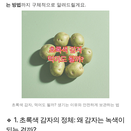
는 방법
까지 구체적으로 알려드릴게요.
초록색 감자, 먹어도 될까? 생기는 이유와 안전하게 보관하는 법
🔹 1. 초록색 감자의 정체: 왜 감자는 녹색이
되는 걸까?