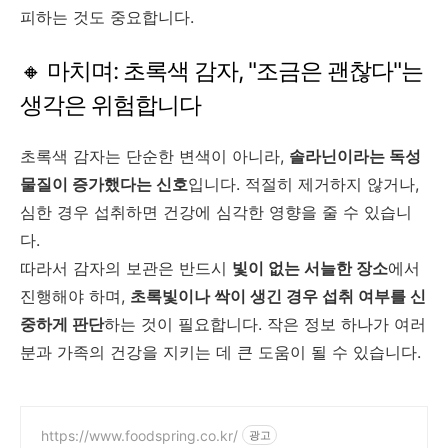
피하는 것도 중요합니다.
🔸 마치며: 초록색 감자, "조금은 괜찮다"는
생각은 위험합니다
초록색 감자는 단순한 변색이 아니라,
솔라닌이라는 독성
물질이 증가했다는 신호
입니다. 적절히 제거하지 않거나,
심한 경우 섭취하면 건강에 심각한 영향을 줄 수 있습니
다.
따라서 감자의 보관은 반드시
빛이 없는 서늘한 장소
에서
진행해야 하며,
초록빛이나 싹이 생긴 경우 섭취 여부를 신
중하게 판단
하는 것이 필요합니다. 작은 정보 하나가 여러
분과 가족의 건강을 지키는 데 큰 도움이 될 수 있습니다.
https://www.foodspring.co.kr/
광고